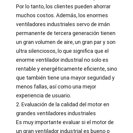
Por lo tanto, los clientes pueden ahorrar
muchos costos. Además, los enormes
ventiladores industriales servo de imán
permanente de tercera generación tienen
un gran volumen de aire, un gran par y son
ultra silenciosos, lo que significa que el
enorme ventilador industrial no solo es
rentable y energéticamente eficiente, sino
que también tiene una mayor seguridad y
menos fallas, así como una mejor
experiencia de usuario.
2. Evaluación de la calidad del motor en
grandes ventiladores industriales
Es muy importante evaluar si el motor de
un gran ventilador industrial es bueno o