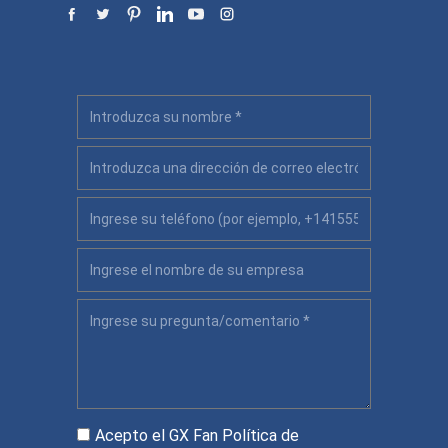
Acepto el GX Fan
Política de