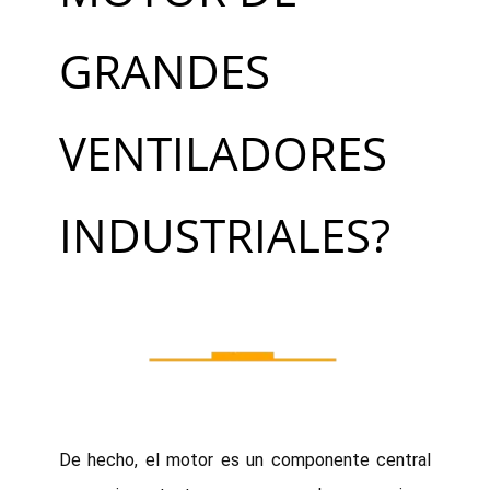
GRANDES
VENTILADORES
INDUSTRIALES?
De hecho, el motor es un componente central