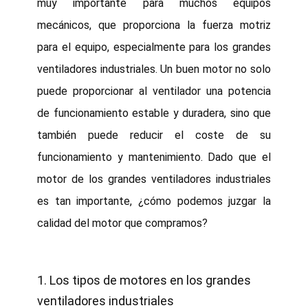
muy importante para muchos equipos
mecánicos, que proporciona la fuerza motriz
para el equipo, especialmente para los grandes
ventiladores industriales. Un buen motor no solo
puede proporcionar al ventilador una potencia
de funcionamiento estable y duradera, sino que
también puede reducir el coste de su
funcionamiento y mantenimiento. Dado que el
motor de los grandes ventiladores industriales
es tan importante, ¿cómo podemos juzgar la
calidad del motor que compramos?
1. Los tipos de motores en los grandes
ventiladores industriales