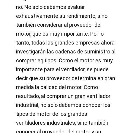
no. No solo debemos evaluar
exhaustivamente su rendimiento, sino
también considerar al proveedor del
motor, que es muy importante. Por lo
tanto, todas las grandes empresas ahora
investigarán las cadenas de suministro al
comprar equipos. Como el motor es muy
importante para el ventilador, se puede
decir que su proveedor determina en gran
medida la calidad del motor. Como
resultado, al comprar un gran ventilador
industrial, no solo debemos conocer los
tipos de motor de los grandes
ventiladores industriales, sino también
conocer al proveedor del motor y su