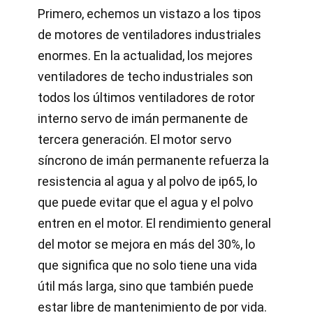
Primero, echemos un vistazo a los tipos
de motores de ventiladores industriales
enormes. En la actualidad, los mejores
ventiladores de techo industriales son
todos los últimos ventiladores de rotor
interno servo de imán permanente de
tercera generación. El motor servo
síncrono de imán permanente refuerza la
resistencia al agua y al polvo de ip65, lo
que puede evitar que el agua y el polvo
entren en el motor. El rendimiento general
del motor se mejora en más del 30%, lo
que significa que no solo tiene una vida
útil más larga, sino que también puede
estar libre de mantenimiento de por vida.