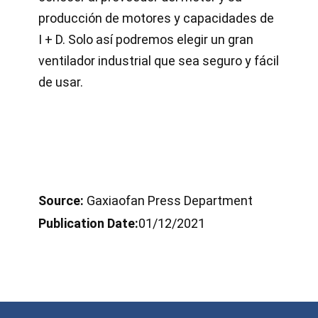
producción de motores y capacidades de
I + D. Solo así podremos elegir un gran
ventilador industrial que sea seguro y fácil
de usar.
Source:
Gaxiaofan Press Department
Publication Date:
01/12/2021