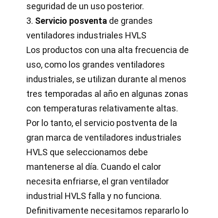
seguridad de un uso posterior.
3.
Servicio posventa
de grandes
ventiladores industriales HVLS
Los productos con una alta frecuencia de
uso, como los grandes ventiladores
industriales, se utilizan durante al menos
tres temporadas al año en algunas zonas
con temperaturas relativamente altas.
Por lo tanto, el servicio postventa de la
gran marca de ventiladores industriales
HVLS que seleccionamos debe
mantenerse al día. Cuando el calor
necesita enfriarse, el gran ventilador
industrial HVLS falla y no funciona.
Definitivamente necesitamos repararlo lo