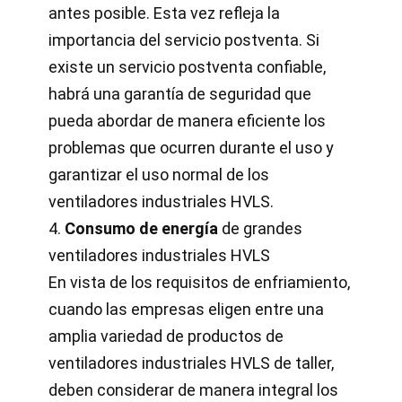
antes posible. Esta vez refleja la
importancia del servicio postventa. Si
existe un servicio postventa confiable,
habrá una garantía de seguridad que
pueda abordar de manera eficiente los
problemas que ocurren durante el uso y
garantizar el uso normal de los
ventiladores industriales HVLS.
4.
Consumo de energía
de grandes
ventiladores industriales HVLS
En vista de los requisitos de enfriamiento,
cuando las empresas eligen entre una
amplia variedad de productos de
ventiladores industriales HVLS de taller,
deben considerar de manera integral los