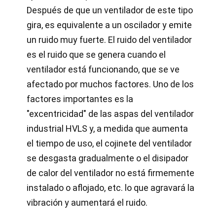
Después de que un ventilador de este tipo
gira, es equivalente a un oscilador y emite
un ruido muy fuerte. El ruido del ventilador
es el ruido que se genera cuando el
ventilador está funcionando, que se ve
afectado por muchos factores. Uno de los
factores importantes es la
"excentricidad" de las aspas del ventilador
industrial HVLS y, a medida que aumenta
el tiempo de uso, el cojinete del ventilador
se desgasta gradualmente o el disipador
de calor del ventilador no está firmemente
instalado o aflojado, etc. lo que agravará la
vibración y aumentará el ruido.