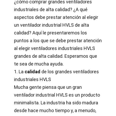
¿cómo comprar grandes ventiladores
industriales de alta calidad? ¿A qué
aspectos debe prestar atención al elegir
un ventilador industrial HVLS de alta
calidad? Aquí le presentaremos los
puntos a los que se debe prestar atención
al elegir ventiladores industriales HVLS
grandes de alta calidad. Esperamos que
te sea de mucha ayuda.
1. La
calidad
de los grandes ventiladores
industriales HVLS
Mucha gente piensa que un gran
ventilador industrial HVLS es un producto
minimalista. La industria ha sido madura
desde hace mucho tiempo y, a menudo,