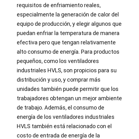
requisitos de enfriamiento reales,
especialmente la generación de calor del
equipo de producción, y elegir algunos que
puedan enfriar la temperatura de manera
efectiva pero que tengan relativamente
alto consumo de energía. Para productos
pequeños, como los ventiladores
industriales HVLS, son propicios para su
distribución y uso, y comprar más
unidades también puede permitir que los
trabajadores obtengan un mejor ambiente
de trabajo. Además, el consumo de
energía de los ventiladores industriales
HVLS también está relacionado con el
costo de entrada de energía de la