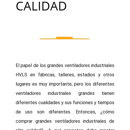
CALIDAD
El papel de los grandes ventiladores industriales
HVLS en fábricas, talleres, estadios y otros
lugares es muy importante, pero los diferentes
ventiladores industriales grandes tienen
diferentes cualidades y sus funciones y tiempos
de uso son diferentes. Entonces, ¿cómo
comprar grandes ventiladores industriales de