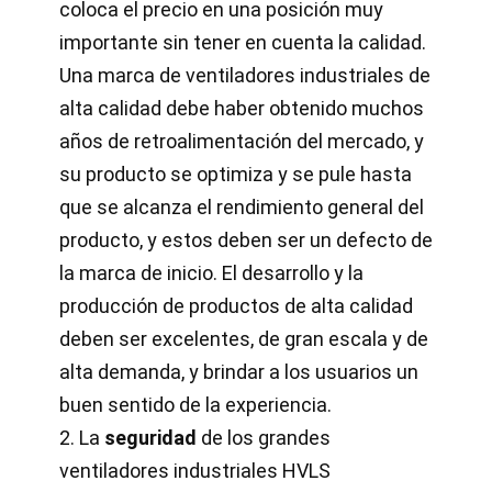
coloca el precio en una posición muy
importante sin tener en cuenta la calidad.
Una marca de ventiladores industriales de
alta calidad debe haber obtenido muchos
años de retroalimentación del mercado, y
su producto se optimiza y se pule hasta
que se alcanza el rendimiento general del
producto, y estos deben ser un defecto de
la marca de inicio. El desarrollo y la
producción de productos de alta calidad
deben ser excelentes, de gran escala y de
alta demanda, y brindar a los usuarios un
buen sentido de la experiencia.
2. La
seguridad
de los grandes
ventiladores industriales HVLS