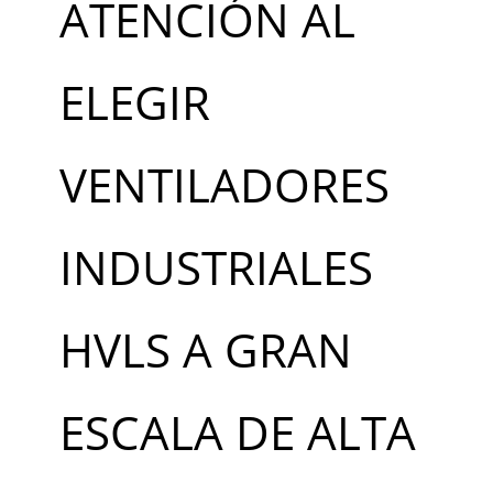
ATENCIÓN AL
ELEGIR
VENTILADORES
INDUSTRIALES
HVLS A GRAN
ESCALA DE ALTA