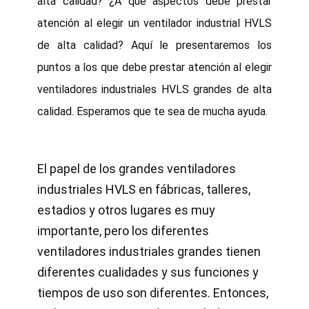
alta calidad? ¿A qué aspectos debe prestar
atención al elegir un ventilador industrial HVLS
de alta calidad? Aquí le presentaremos los
puntos a los que debe prestar atención al elegir
ventiladores industriales HVLS grandes de alta
calidad. Esperamos que te sea de mucha ayuda.
El papel de los grandes ventiladores
industriales HVLS en fábricas, talleres,
estadios y otros lugares es muy
importante, pero los diferentes
ventiladores industriales grandes tienen
diferentes cualidades y sus funciones y
tiempos de uso son diferentes. Entonces,