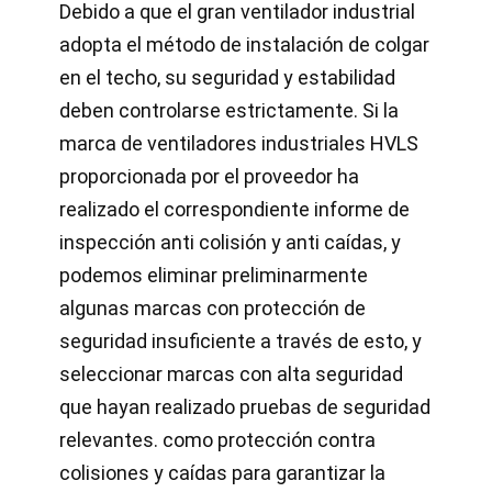
Debido a que el gran ventilador industrial
adopta el método de instalación de colgar
en el techo, su seguridad y estabilidad
deben controlarse estrictamente. Si la
marca de ventiladores industriales HVLS
proporcionada por el proveedor ha
realizado el correspondiente informe de
inspección anti colisión y anti caídas, y
podemos eliminar preliminarmente
algunas marcas con protección de
seguridad insuficiente a través de esto, y
seleccionar marcas con alta seguridad
que hayan realizado pruebas de seguridad
relevantes. como protección contra
colisiones y caídas para garantizar la