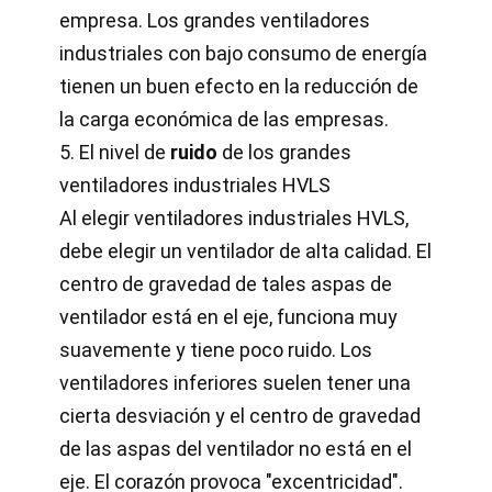
empresa. Los grandes ventiladores
industriales con bajo consumo de energía
tienen un buen efecto en la reducción de
la carga económica de las empresas.
5. El nivel de
ruido
de los grandes
ventiladores industriales HVLS
Al elegir ventiladores industriales HVLS,
debe elegir un ventilador de alta calidad. El
centro de gravedad de tales aspas de
ventilador está en el eje, funciona muy
suavemente y tiene poco ruido. Los
ventiladores inferiores suelen tener una
cierta desviación y el centro de gravedad
de las aspas del ventilador no está en el
eje. El corazón provoca "excentricidad".