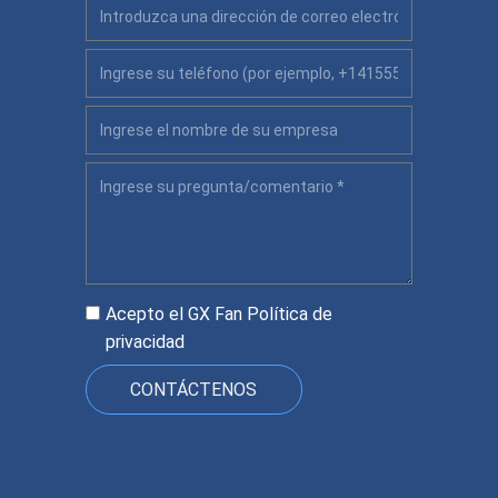
Acepto el GX Fan
Política de
privacidad
CONTÁCTENOS